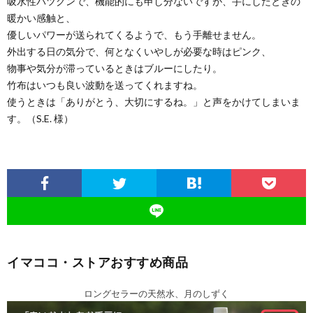
吸水性バツグンで、機能的にも申し分ないですが、手にしたときの
暖かい感触と、
優しいパワーが送られてくるようで、もう手離せません。
外出する日の気分で、何となくいやしが必要な時はピンク、
物事や気分が滞っているときはブルーにしたり。
竹布はいつも良い波動を送ってくれますね。
使うときは「ありがとう、大切にするね。」と声をかけてしまいま
す。（S.E. 様）
イマココ・ストアおすすめ商品
ロングセラーの天然水、月のしずく