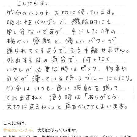
こんにちは。
竹布のハンカチ
、大切に使っています。