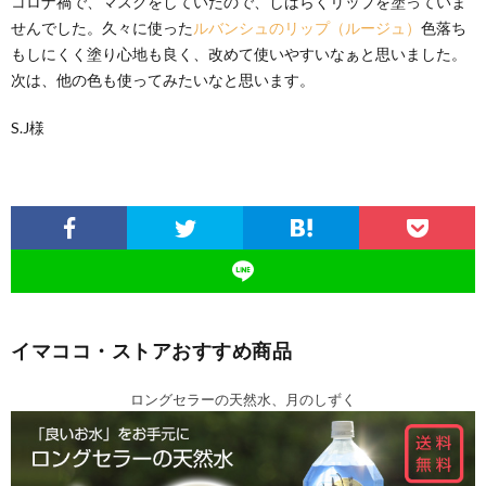
コロナ禍で、マスクをしていたので、しばらくリップを塗っていま
せんでした。久々に使った
ルバンシュのリップ（ルージュ）
色落ち
もしにくく塗り心地も良く、改めて使いやすいなぁと思いました。
次は、他の色も使ってみたいなと思います。
S.J様
イマココ・ストアおすすめ商品
ロングセラーの天然水、月のしずく