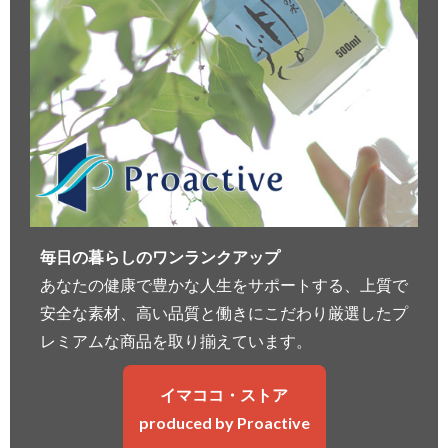
毎日の暮らしのワンランクアップ
あなたの健康で豊かな人生をサポートする、上質で
安全な素材、高い品質と働きにこだわり厳選したプ
レミアムな商品を取り揃えています。
イマココ・ストア
produced by Proactive