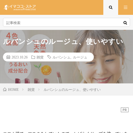
ルバンシュのルージュ、使いやすい
2023.10.26
雑貨
ルバンシュ
,
ルージュ
雑貨
ルバンシュのルージュ、使いやすい
HOME
PR