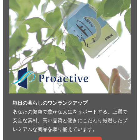
毎日の暮らしのワンランクアップ
あなたの健康で豊かな人生をサポートする、上質で
安全な素材、高い品質と働きにこだわり厳選したプ
レミアムな商品を取り揃えています。