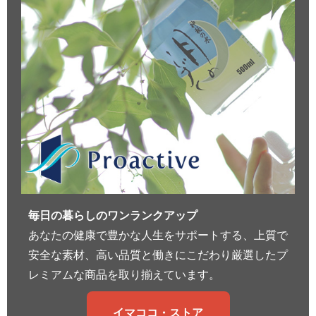
毎日の暮らしのワンランクアップ
あなたの健康で豊かな人生をサポートする、上質で
安全な素材、高い品質と働きにこだわり厳選したプ
レミアムな商品を取り揃えています。
イマココ・ストア