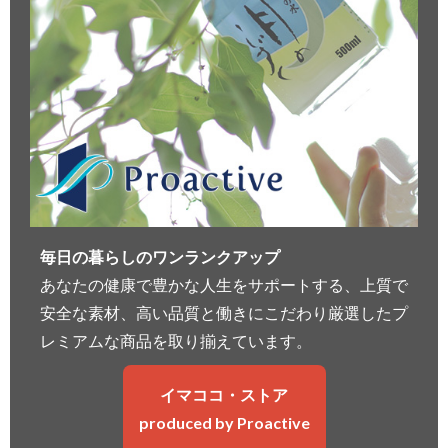
毎日の暮らしのワンランクアップ
あなたの健康で豊かな人生をサポートする、上質で
安全な素材、高い品質と働きにこだわり厳選したプ
レミアムな商品を取り揃えています。
イマココ・ストア
produced by Proactive