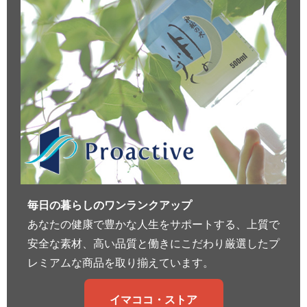
毎日の暮らしのワンランクアップ
あなたの健康で豊かな人生をサポートする、上質で
安全な素材、高い品質と働きにこだわり厳選したプ
レミアムな商品を取り揃えています。
イマココ・ストア