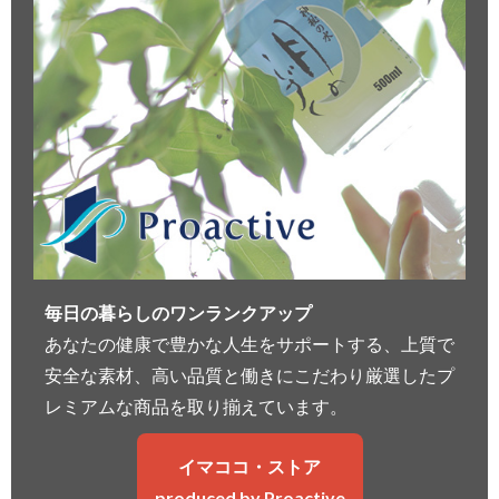
毎日の暮らしのワンランクアップ
あなたの健康で豊かな人生をサポートする、上質で
安全な素材、高い品質と働きにこだわり厳選したプ
レミアムな商品を取り揃えています。
イマココ・ストア
produced by Proactive