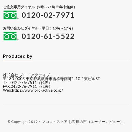
ご注文専用ダイヤル（9時～21時 ※年中無休）
0120-02-7971
お問い合わせダイヤル（平日：10時～17時）
0120-61-5522
Produced by
株式会社 プロ・アクティブ
〒180-0003 東京都武蔵野市吉祥寺南町1-10-1東ビル5F
TEL:0422-76-7511（代表）
FAX:0422-76-7911（代表）
Web:
https://www.pro-active.co.jp/
© Copyright 2019
イマココ・ストア お客様の声（ユーザーレビュー）
.