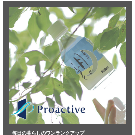
毎日の暮らしのワンランクアップ