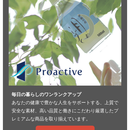
毎日の暮らしのワンランクアップ
あなたの健康で豊かな人生をサポートする、上質で
安全な素材、高い品質と働きにこだわり厳選したプ
レミアムな商品を取り揃えています。