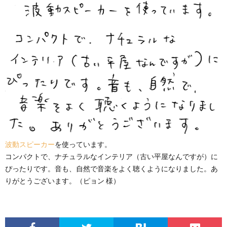
波動スピーカー
を使っています。
コンパクトで、ナチュラルなインテリア（古い平屋なんですが）に
ぴったりです。音も、自然で音楽をよく聴くようになりました。あ
りがとうございます。（ピョン 様）