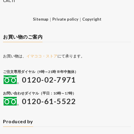
CACTI
Sitemap
｜
Private policy
｜
Copyright
お買い物のご案内
お買い物は、
イマココ・ストア
にて承ります。
ご注文専用ダイヤル（9時～21時 ※年中無休）
0120-02-7971
お問い合わせダイヤル（平日：10時～17時）
0120-61-5522
Produced by