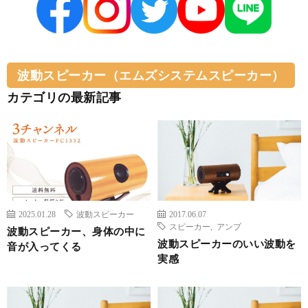
波動スピーカー（エムズシステムスピーカー）
カテゴリの最新記事
2025.01.28
波動スピーカー
2017.06.07
スピーカー
,
アンプ
波動スピーカー、身体の中に
波動スピーカーのいい波動を
音が入ってくる
実感