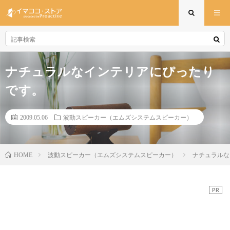
ナチュラルなインテリアにぴったり
です。
2009.05.06
波動スピーカー（エムズシステムスピーカー）
波動スピーカー（エムズシステムスピーカー）
ナチュラルな
HOME
PR