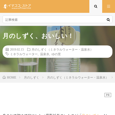
月のしずく、おいしい！
2019.02.15
月のしずく（ミネラルウォーター・温泉水）
ミネラルウォーター
,
温泉水
,
ゆの里
月のしずく
月のしずく（ミネラルウォーター・温泉水）
HOME
PR