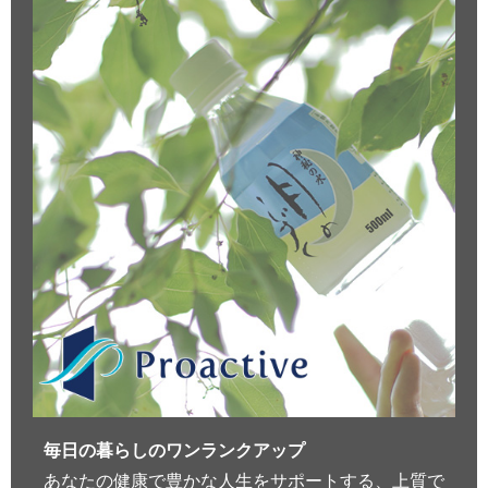
毎日の暮らしのワンランクアップ
あなたの健康で豊かな人生をサポートする、上質で