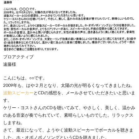
プロアクティブ
遠藤様
こんにちは。○○です。
2009年も、はや２月となり、太陽の光が明るくなってきましたね。
波動スピーカー
とCDの感想を、メールさせていただきたいと思いま
す。
ケリー・ヨストさんのCDを聴いてみて、やさしく、美しく、温かみ
のある音楽が奏でられていて、素晴らしいものでした。リラックス
しますね。
さて、最近になって、ようやく波動スピーカーでボーカルを聴きま
した。ホ・オポノポノソングというCDを聴きました。