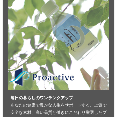
毎日の暮らしのワンランクアップ
あなたの健康で豊かな人生をサポートする、上質で
安全な素材、高い品質と働きにこだわり厳選したプ