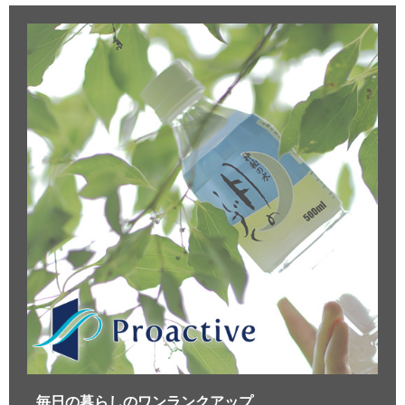
毎日の暮らしのワンランクアップ