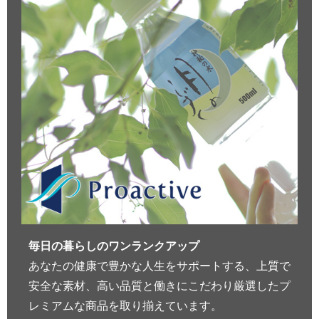
毎日の暮らしのワンランクアップ
あなたの健康で豊かな人生をサポートする、上質で
安全な素材、高い品質と働きにこだわり厳選したプ
レミアムな商品を取り揃えています。