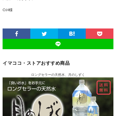
O.H様
イマココ・ストアおすすめ商品
ロングセラーの天然水、月のしずく