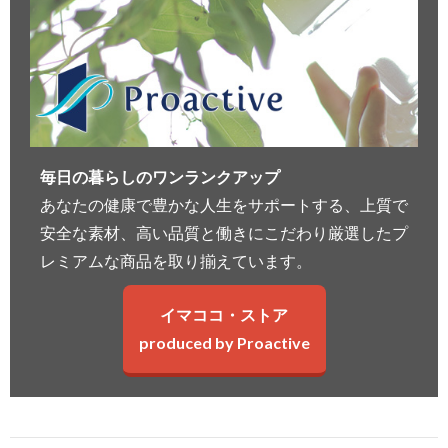
毎日の暮らしのワンランクアップ
あなたの健康で豊かな人生をサポートする、上質で
安全な素材、高い品質と働きにこだわり厳選したプ
レミアムな商品を取り揃えています。
イマココ・ストア
produced by Proactive