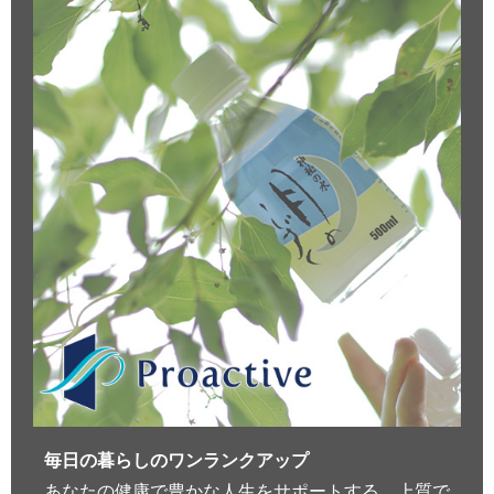
毎日の暮らしのワンランクアップ
あなたの健康で豊かな人生をサポートする、上質で