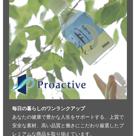
毎日の暮らしのワンランクアップ
あなたの健康で豊かな人生をサポートする、上質で
安全な素材、高い品質と働きにこだわり厳選したプ
レミアムな商品を取り揃えています。