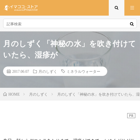
月のしずく「神秘の水」を吹き付けて
いたら、湿疹が
2017.06.07
月のしずく
ミネラルウォーター
月のしずく
月のしずく「神秘の水」を吹き付けていたら、湿
HOME
PR