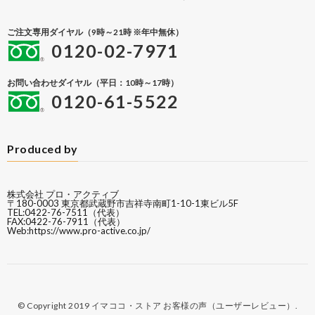
ご注文専用ダイヤル（9時～21時 ※年中無休）
0120-02-7971
お問い合わせダイヤル（平日：10時～17時）
0120-61-5522
Produced by
株式会社 プロ・アクティブ
〒180-0003 東京都武蔵野市吉祥寺南町1-10-1東ビル5F
TEL:0422-76-7511（代表）
FAX:0422-76-7911（代表）
Web:
https://www.pro-active.co.jp/
© Copyright 2019
イマココ・ストア お客様の声（ユーザーレビュー）
.