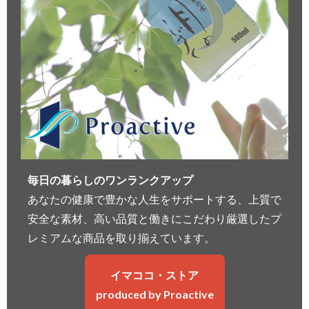
毎日の暮らしのワンランクアップ
あなたの健康で豊かな人生をサポートする、上質で
安全な素材、高い品質と働きにこだわり厳選したプ
レミアムな商品を取り揃えています。
イマココ・ストア
produced by Proactive