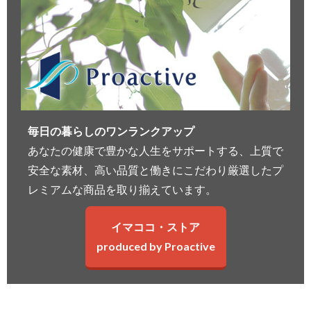
毎日の暮らしのワンランクアップ
あなたの健康で豊かな人生をサポートする、上質で
安全な素材、高い品質と働きにこだわり厳選したプ
レミアムな商品を取り揃えています。
イマココ・ストア
produced by Proactive