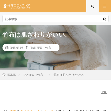
竹布は肌ざわりがいい。
2015.08.06
TAKEFU（竹布）
TAKEFU（竹布）
竹布は肌ざわりがいい。
HOME
PR