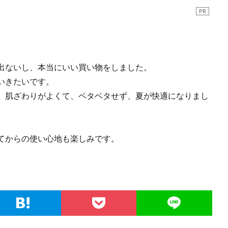
PR
出ないし、本当にいい買い物をしました。
いきたいです。
。肌ざわりがよくて、ベタベタせず、夏が快適になりまし
てからの使い心地も楽しみです。