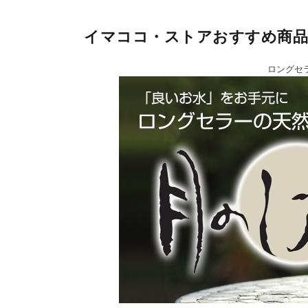
イマココ・ストアおすすめ商品
ロングセ