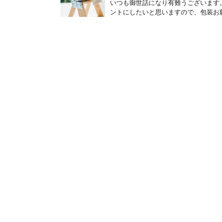
いつも御世話になり有難うございます
ントにしたいと思いますので、包装お願