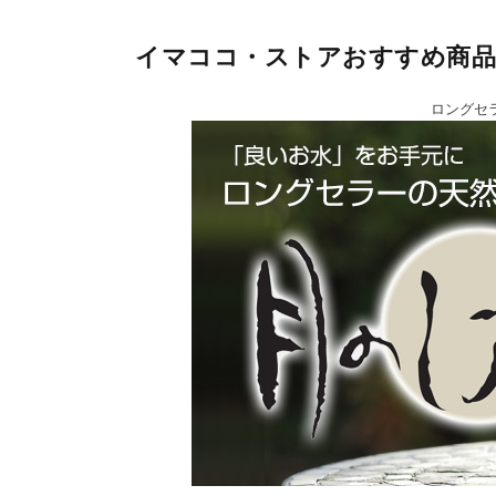
イマココ・ストアおすすめ商品
ロングセ