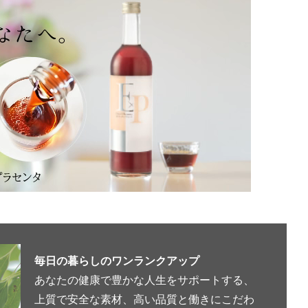
毎日の暮らしのワンランクアップ
あなたの健康で豊かな人生をサポートする、
上質で安全な素材、高い品質と働きにこだわ