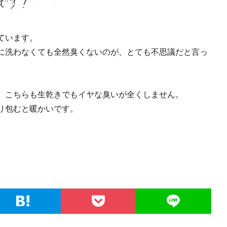
ています。
に洗わなくても全然臭くないのが、とても不思議だと言っ
、こちらも生乾きでもイヤな臭いが全くしません。
り包むと暖かいです。