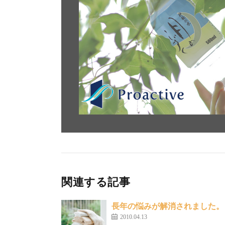
関連する記事
長年の悩みが解消されました。
2010.04.13