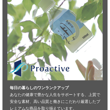
毎日の暮らしのワンランクアップ
あなたの健康で豊かな人生をサポートする、上質で
安全な素材、高い品質と働きにこだわり厳選したプ
レミアムな商品を取り揃えています。