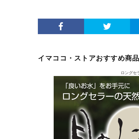
イマココ・ストアおすすめ商品
ロングセ