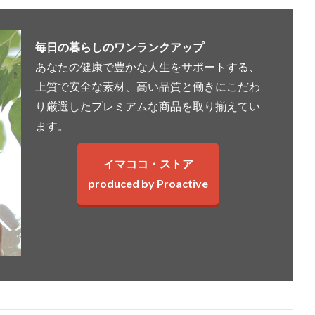
毎日の暮らしのワンランクアップ
あなたの健康で豊かな人生をサポートする、
上質で安全な素材、高い品質と働きにこだわ
り厳選したプレミアムな商品を取り揃えてい
ます。
イマココ・ストア
produced by Proactive