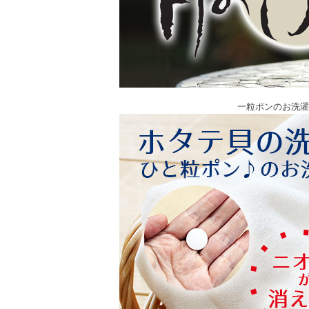
一粒ポンのお洗濯