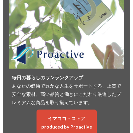
毎日の暮らしのワンランクアップ
あなたの健康で豊かな人生をサポートする、上質で
安全な素材、高い品質と働きにこだわり厳選したプ
レミアムな商品を取り揃えています。
イマココ・ストア
produced by Proactive