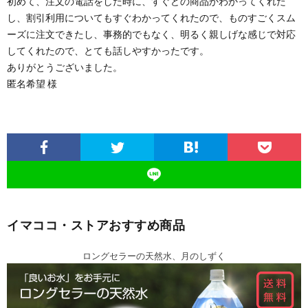
初めて、注文の電話をした時に、すぐどの商品かわかってくれた
し、割引利用についてもすぐわかってくれたので、ものすごくスム
ーズに注文できたし、事務的でもなく、明るく親しげな感じで対応
してくれたので、とても話しやすかったです。
ありがとうございました。
匿名希望 様
イマココ・ストアおすすめ商品
ロングセラーの天然水、月のしずく