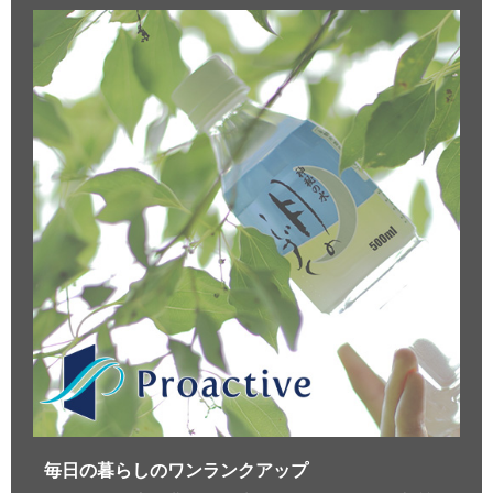
毎日の暮らしのワンランクアップ