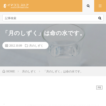
「月のしずく」は命の水です。
2012.10.09
月のしずく
月のしずく
「月のしずく」は命の水です。
HOME
PR