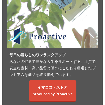
毎日の暮らしのワンランクアップ
あなたの健康で豊かな人生をサポートする、上質で
安全な素材、高い品質と働きにこだわり厳選したプ
レミアムな商品を取り揃えています。
イマココ・ストア
produced by Proactive