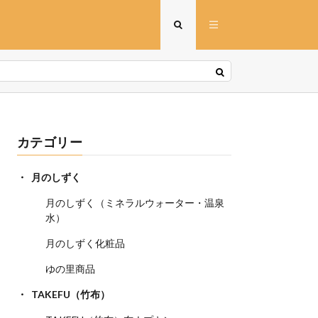
カテゴリー
月のしずく
月のしずく（ミネラルウォーター・温泉
水）
月のしずく化粧品
ゆの里商品
TAKEFU（竹布）