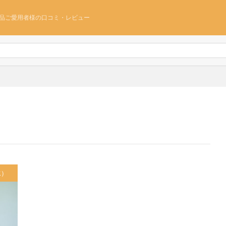
品ご愛用者様の口コミ・レビュー
水）