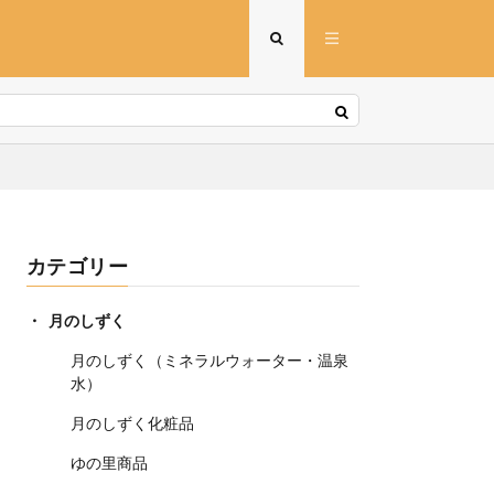
カテゴリー
月のしずく
月のしずく（ミネラルウォーター・温泉
水）
月のしずく化粧品
ゆの里商品