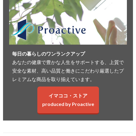
毎日の暮らしのワンランクアップ
あなたの健康で豊かな人生をサポートする、上質で
安全な素材、高い品質と働きにこだわり厳選したプ
レミアムな商品を取り揃えています。
イマココ・ストア
produced by Proactive