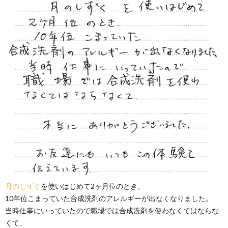
月のしずく
を使いはじめて2ヶ月位のとき、
10年位こまっていた合成洗剤のアレルギーが出なくなりました。
当時仕事にいっていたので職場では合成洗剤を使わなくてはならな
くて、