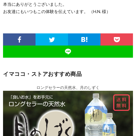
本当にありがとうございました。
お友達にもいつもこの体験を伝えています。 （H.N. 様）
イマココ・ストアおすすめ商品
ロングセラーの天然水、月のしずく