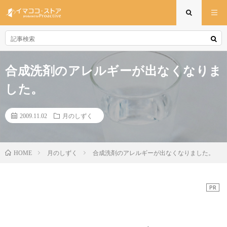
合成洗剤のアレルギーが出なくなりま
した。
2009.11.02
月のしずく
月のしずく
合成洗剤のアレルギーが出なくなりました。
HOME
PR